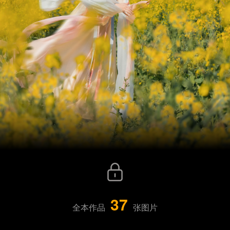
37
全本作品
张图片