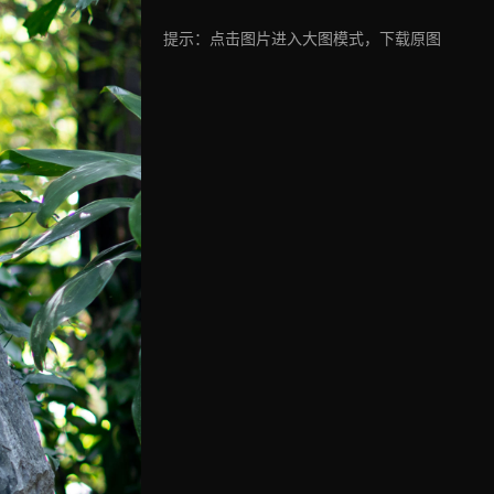
提示：点击图片进入大图模式，下载原图