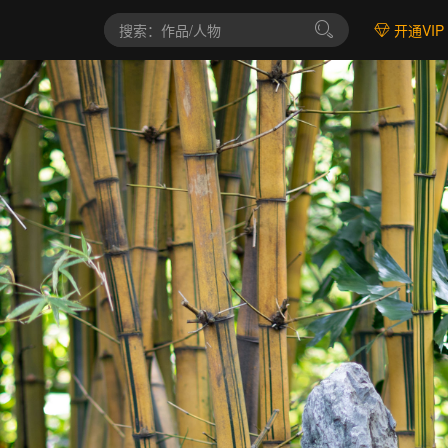
开通VIP