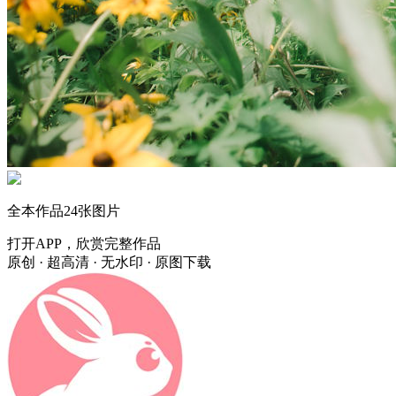
全本作品
24
张图片
打开APP，欣赏完整作品
原创 · 超高清 · 无水印 · 原图下载