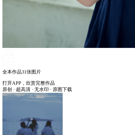
全本作品
31
张图片
打开APP，欣赏完整作品
原创 · 超高清 · 无水印 · 原图下载