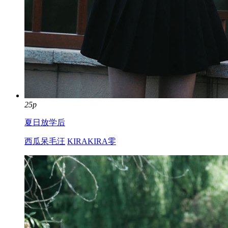
25p
夏日放学后
西瓜呆毛汪
KIRAKIRA零