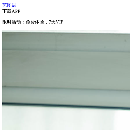
艺图语
下载APP
限时活动：免费体验，7天VIP