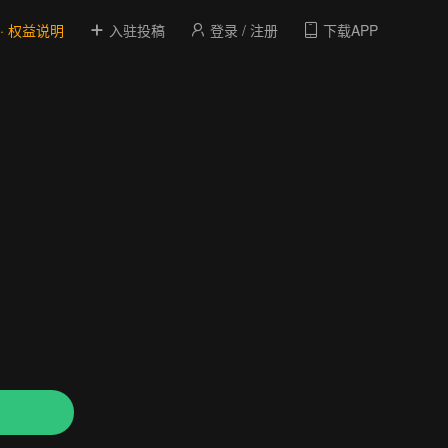
 · 权益说明
入驻投稿
登录 / 注册
下载APP