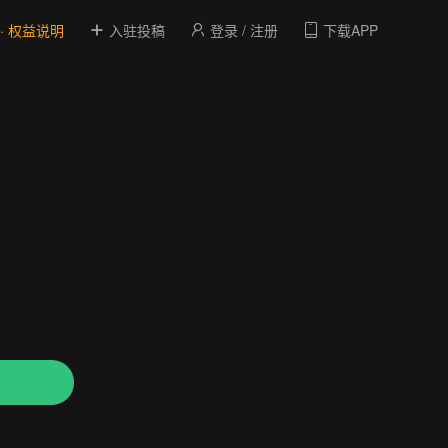
 · 权益说明
入驻投稿
登录 / 注册
下载APP