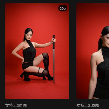
30p
女特工3原图
女特工2.原图