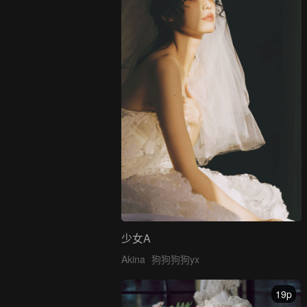
少女A
Akina
狗狗狗狗yx
19p