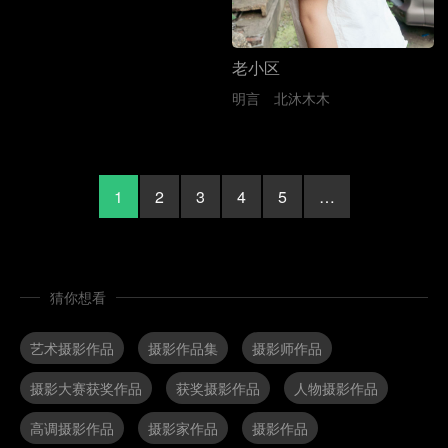
老小区
明言
北沐木木
1
2
3
4
5
…
猜你想看
艺术摄影作品
摄影作品集
摄影师作品
摄影大赛获奖作品
获奖摄影作品
人物摄影作品
高调摄影作品
摄影家作品
摄影作品