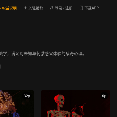
 · 权益说明
入驻投稿
登录 / 注册
下载APP
美学，满足对未知与刺激感官体验的猎奇心理。
32p
9p