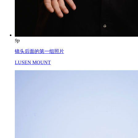
9p
镜头后面的第一组照片
LUSEN MOUNT