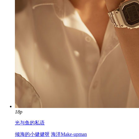
18p
光与鱼的私语
倾海的小健健呀
海洋Make-upman