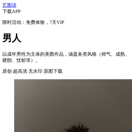
艺图语
下载APP
限时活动：免费体验，7天VIP
男人
以成年男性为主体的美图作品，涵盖各类风格（帅气、成熟、
硬朗、忧郁等）。
原创
超高清
无水印
原图下载