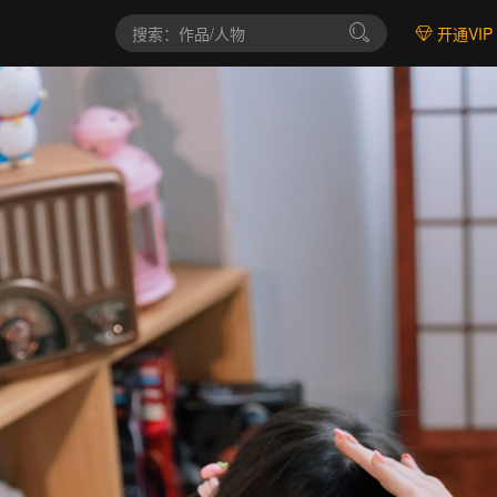
开通VIP