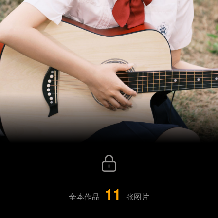
11
全本作品
张图片