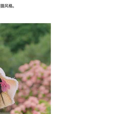
拍摄风格。