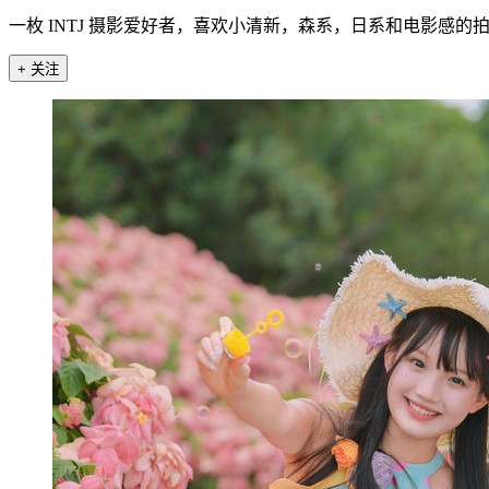
一枚 INTJ 摄影爱好者，喜欢小清新，森系，日系和电影感的
+ 关注