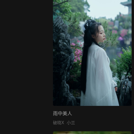
雨中美人
破晓X
小兰