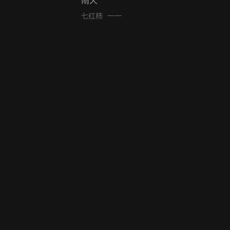
七红柿
一一