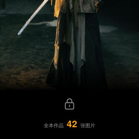
42
全本作品
张图片