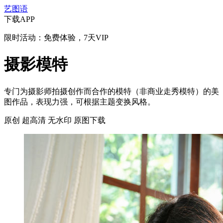
艺图语
下载APP
限时活动：免费体验，7天VIP
摄影模特
专门为摄影师拍摄创作而合作的模特（非商业走秀模特）的美
图作品，表现力强，可根据主题变换风格。
原创
超高清
无水印
原图下载