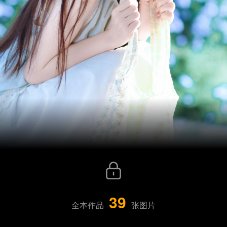
39
全本作品
张图片