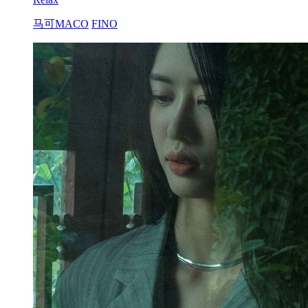
马可MACO
FINO