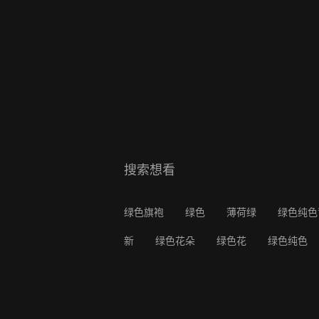
搜索想看
绿色旗袍
绿色
薄荷绿
绿色纯色
新
绿色花朵
绿色花
绿色纯色