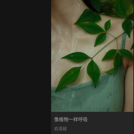
像植物一样呼吸
俞清越